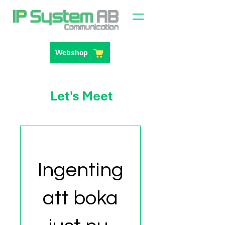
Webshop
Let's Meet
Ingenting
att boka