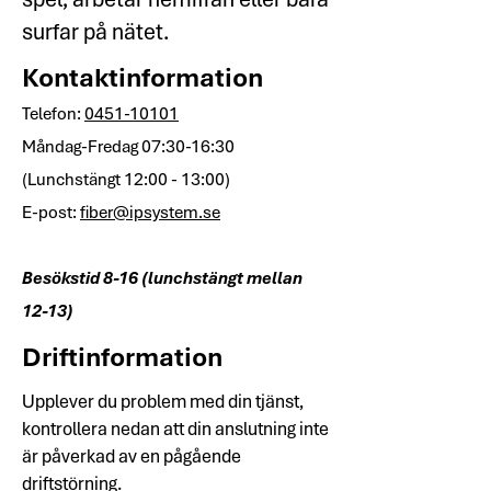
surfar på nätet.
Kontaktinformation
Telefon:
0451-10101
Måndag-Fredag 07:30-16:30
(Lunchstängt 12:00 - 13:00)
E-post:
fiber@ipsystem.se
Besökstid 8-16 (lunchstängt mellan
12-13)
Driftinformation
Upplever du problem med din tjänst,
kontrollera nedan att din anslutning inte
är påverkad av en pågående
driftstörning.