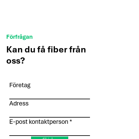
Förfrågan
Kan du få fiber från
oss?
Företag
Adress
E-post kontaktperson