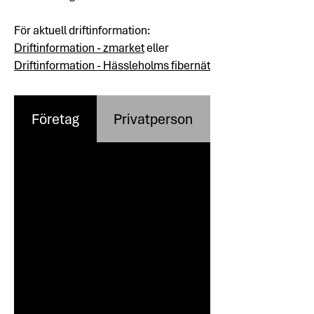
För aktuell driftinformation:
Driftinformation - zmarket
eller
Driftinformation - Hässleholms fibernät
Företag
Privatperson