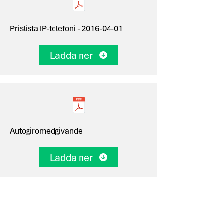
Prislista IP-telefoni -
2016-04-01
Ladda ner
Autogiromedgivande
Ladda ner