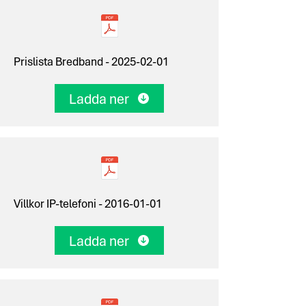
Prislista Bredband -
2025-02-01
Ladda ner
Villkor IP-telefoni -
2016-01-01
Ladda ner