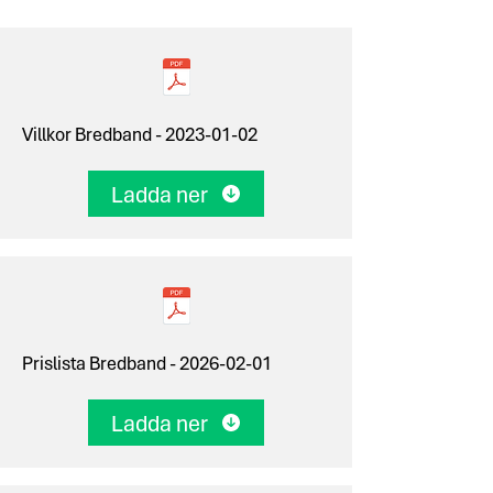
Villkor Bredband -
2023-01-02
Ladda ner
Prislista Bredband -
2026-02-01
Ladda ner