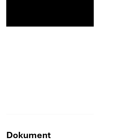
Dokument